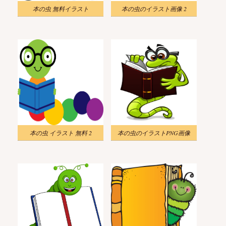
本の虫 無料イラスト
本の虫のイラスト画像 2
本の虫 イラスト 無料 2
本の虫のイラストPNG画像