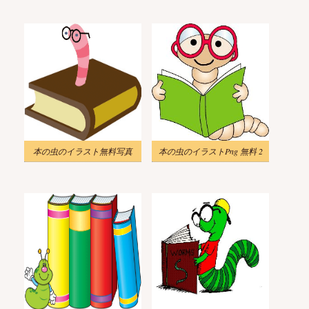
本の虫のイラスト無料写真
本の虫のイラストPng 無料 2