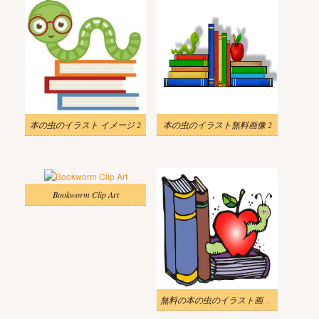
本の虫のイラスト イメージ 2
本の虫のイラスト無料画像 2
Bookworm Clip Art
無料の本の虫のイラスト画像 3