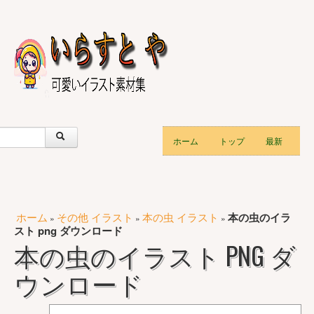
ホーム
トップ
最新
ホーム
その他 イラスト
本の虫 イラスト
本の虫のイラ
»
»
»
スト png ダウンロード
本の虫のイラスト PNG ダ
ウンロード