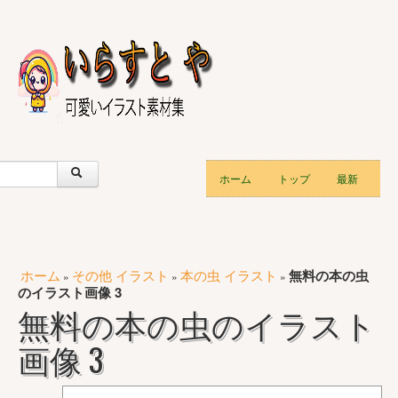
ホーム
トップ
最新
ホーム
その他 イラスト
本の虫 イラスト
無料の本の虫
»
»
»
のイラスト画像 3
無料の本の虫のイラスト
画像 3