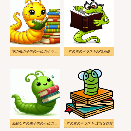
本の虫の子供のためのイラスト
本の虫のイラストPNG画像
素敵な本の虫子供のためのイラスト
本の虫のイラスト 透明な背景