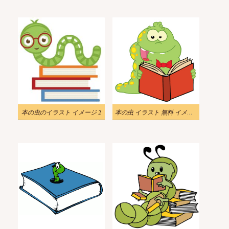
本の虫のイラスト イメージ 2
本の虫 イラスト 無料 イメージ