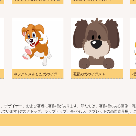
ネックレスをした犬のイラスト
茶髪の犬のイラスト
2
ー、デザイナー、および著者に著作権があります。私たちは、著作権のある画像、写
ています (デスクトップ、ラップトップ、モバイル、タブレットの画面背景用)。