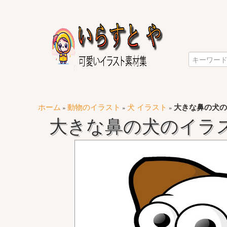
ホーム
動物のイラスト
犬 イラスト
大きな鼻の犬の
»
»
»
大きな鼻の犬のイラ