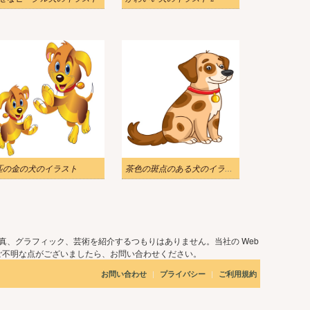
匹の金の犬のイラスト
茶色の斑点のある犬のイラスト
真、グラフィック、芸術を紹介するつもりはありません。当社の Web
ご不明な点がございましたら、お問い合わせください。
|
|
お問い合わせ
プライバシー
ご利用規約