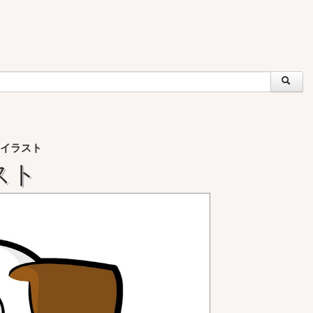
イラスト
スト