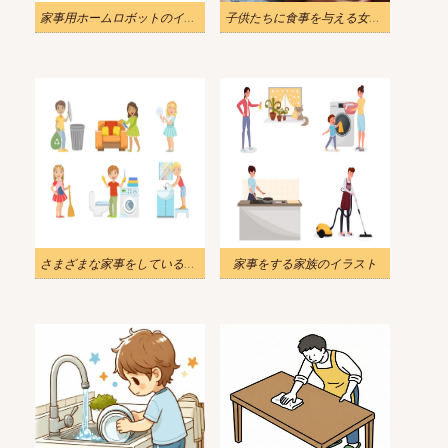
家事用ホームロボットのイラスト
子供たちに食事を与える女性のイラスト
さまざまな家事をしている男の子と女の子のイラスト
家事をする家族のイラスト