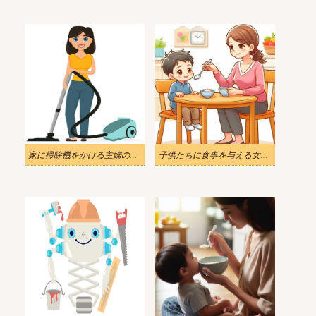
家に掃除機をかける主婦のイラスト
子供たちに食事を与える女性のイラスト 3