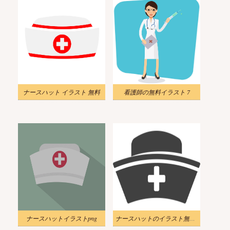
ナースハット イラスト 無料
看護師の無料イラスト 7
ナースハットイラストpng
ナースハットのイラスト無料画像