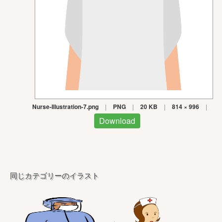
Nurse-Illustration-7.png
|
PNG
|
20 KB
|
814 × 996
|
Download
同じカテゴリーのイラスト