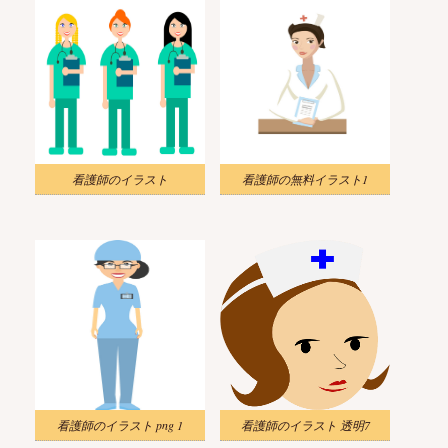
看護師のイラスト
看護師の無料イラスト1
看護師のイラスト png 1
看護師のイラスト 透明7