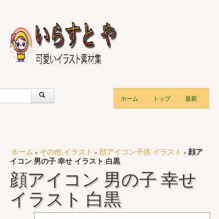
ホーム
トップ
最新
ホーム
その他 イラスト
顔アイコン子供 イラスト
顔ア
»
»
»
イコン 男の子 幸せ イラスト 白黒
顔アイコン 男の子 幸せ
イラスト 白黒