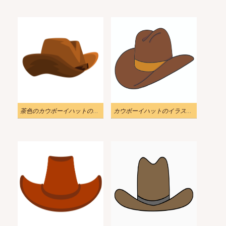
茶色のカウボーイハットのイラスト
カウボーイハットのイラスト PNG ダウンロード