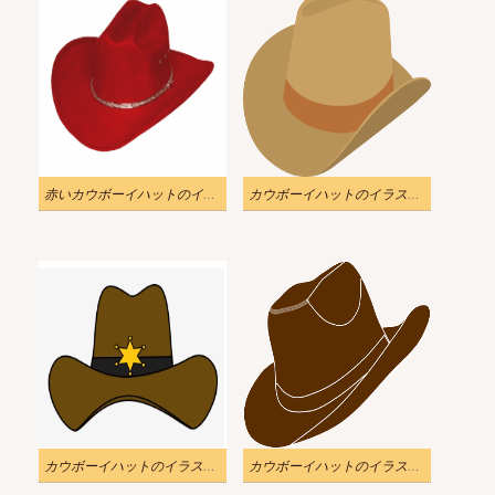
赤いカウボーイハットのイラストPNG
カウボーイハットのイラスト透明画像 3
カウボーイハットのイラストをダウンロード
カウボーイハットのイラスト透明画像