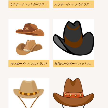
カウボーイハットのイラスト画像をダウンロード
カウボーイハットのイラスト画像
カウボーイハットのイラスト
無料のカウボーイ ハット PNG イラスト