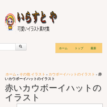
ホーム
トップ
最新
ホーム
その他 イラスト
カウボーイハットのイラスト
赤
»
»
»
いカウボーイハットのイラスト
赤いカウボーイハットの
イラスト