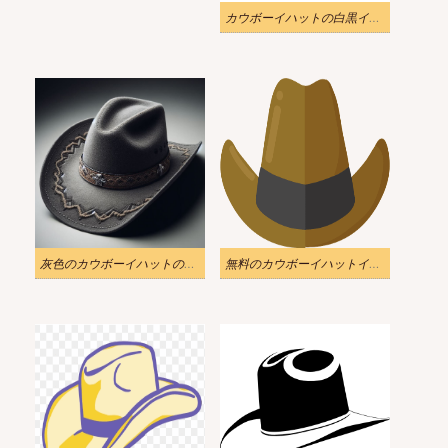
カウボーイハットの白黒イラスト画像
灰色のカウボーイハットのイラスト 2
無料のカウボーイハットイラスト透明背景