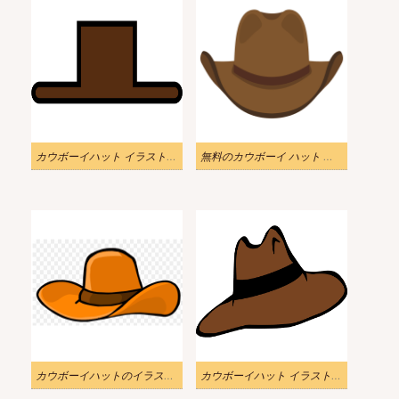
カウボーイハット イラスト画像
無料のカウボーイ ハット イラスト画像 3
カウボーイハットのイラストを無料でダウンロード
カウボーイハット イラスト 無料