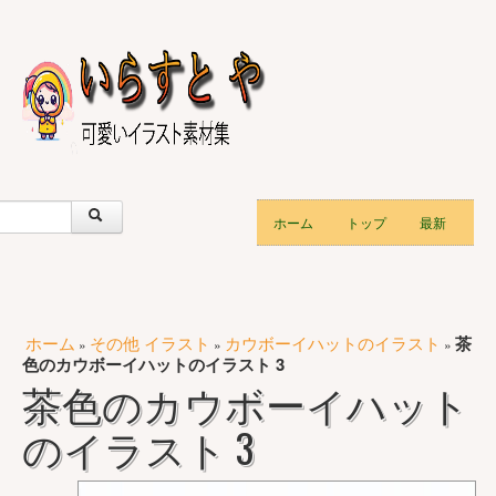
ホーム
トップ
最新
ホーム
その他 イラスト
カウボーイハットのイラスト
茶
»
»
»
色のカウボーイハットのイラスト 3
茶色のカウボーイハット
のイラスト 3