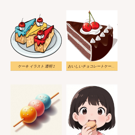
ケーキ イラスト 透明 2
おいしいチョコレートケーキのイラスト