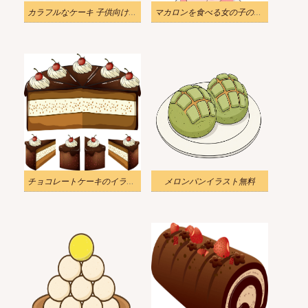
カラフルなケーキ 子供向けイラスト 2
マカロンを食べる女の子のイラスト無料
チョコレートケーキのイラスト
メロンパンイラスト無料