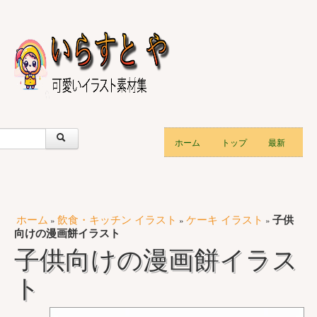
ホーム
トップ
最新
ホーム
飲食・キッチン イラスト
ケーキ イラスト
子供
»
»
»
向けの漫画餅イラスト
子供向けの漫画餅イラス
ト