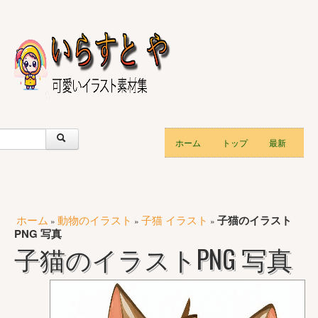
ホーム
トップ
最新
ホーム
動物のイラスト
子猫 イラスト
子猫のイラスト
»
»
»
PNG 写真
子猫のイラストPNG 写真