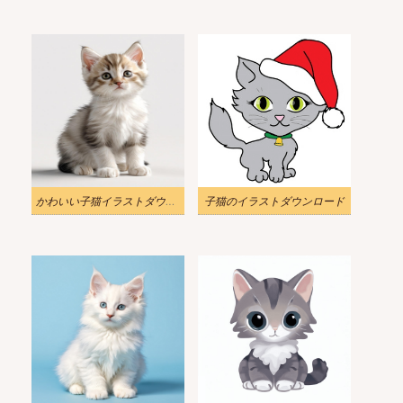
かわいい子猫イラストダウンロード 2
子猫のイラストダウンロード