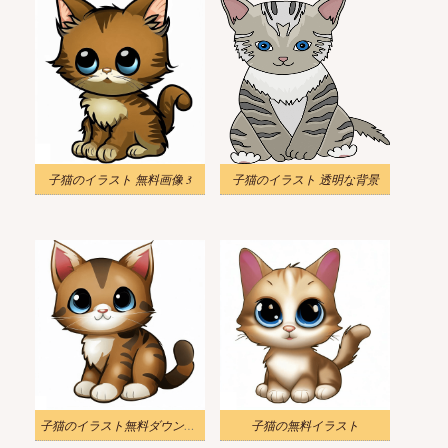
子猫のイラスト 無料画像 3
子猫のイラスト 透明な背景
子猫のイラスト無料ダウンロード
子猫の無料イラスト