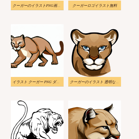
クーガーのイラストPNG画像 3
クーガーロゴイラスト無料
イラスト クーガー PNG ダウンロード
クーガーのイラスト 透明な背景 2