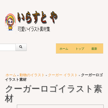
ホーム
トップ
最新
ホーム
動物のイラスト
クーガー イラスト
クーガーロゴ
»
»
»
イラスト素材
クーガーロゴイラスト素
材