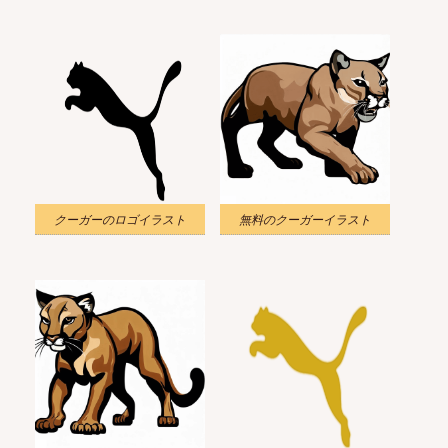
クーガーのロゴイラスト
無料のクーガーイラスト