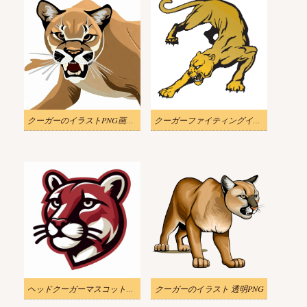
クーガーのイラストPNG画像 4
クーガーファイティングイラスト無料
ヘッドクーガーマスコットイラストダウンロード
クーガーのイラスト 透明PNG