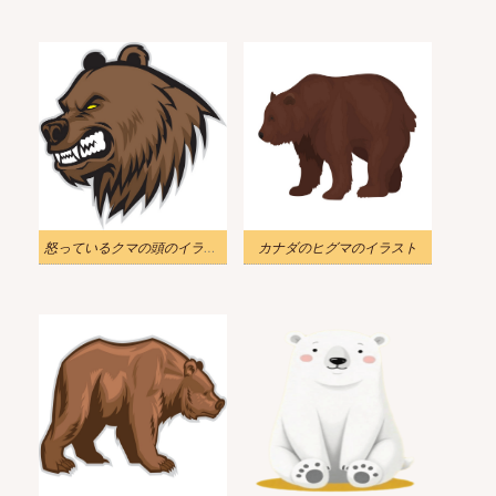
怒っているクマの頭のイラスト
カナダのヒグマのイラスト