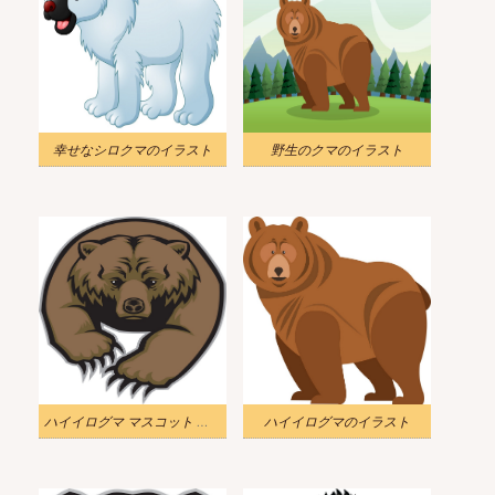
幸せなシロクマのイラスト
野生のクマのイラスト
ハイイログマ マスコット イラスト
ハイイログマのイラスト