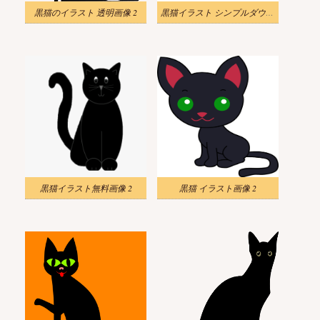
黒猫のイラスト 透明画像 2
黒猫イラスト シンプルダウンロード
黒猫イラスト無料画像 2
黒猫 イラスト画像 2