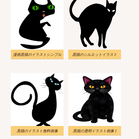
漫画黒猫のイラストシンプル
黒猫のシルエットイラスト
黒猫のイラスト無料画像
黒猫の透明イラスト画像 2