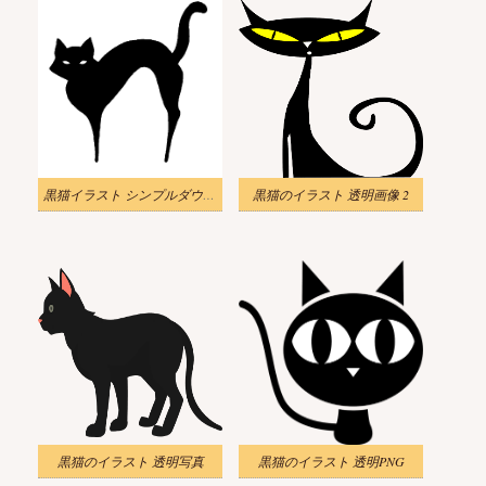
黒猫イラスト シンプルダウンロード
黒猫のイラスト 透明画像 2
黒猫のイラスト 透明写真
黒猫のイラスト 透明PNG