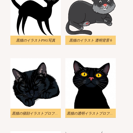
黒猫のイラストPNG写真
黒猫のイラスト 透明背景 6
黒猫の寝顔イラストプロフィール
黒猫の透明イラストプロフィール