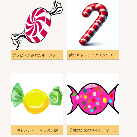
ラッピングされたキャンディーの透明のイラスト
赤いキャンディケインのイラスト
キャンディー イラスト絵
子供のためのキャンディーのイラスト