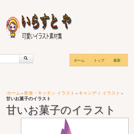
ホーム
トップ
最新
ホーム
飲食・キッチン イラスト
キャンディ イラスト
»
»
»
甘いお菓子のイラスト
甘いお菓子のイラスト