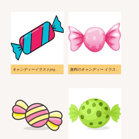
キャンディーイラストpng画像
無料のキャンディー イラスト画像