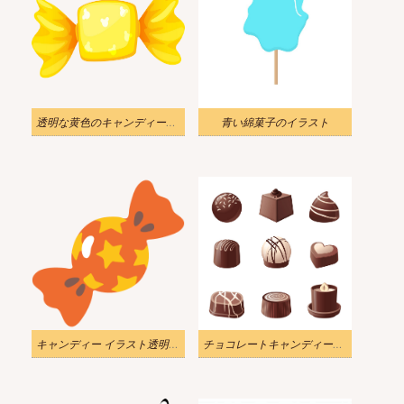
透明な黄色のキャンディーのイラスト
青い綿菓子のイラスト
キャンディー イラスト透明背景 6
チョコレートキャンディーのイラストpng