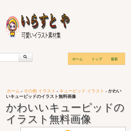
ホーム
トップ
最新
ホーム
その他 イラスト
キューピッド イラスト
かわい
»
»
»
いキューピッドのイラスト無料画像
かわいいキューピッドの
イラスト無料画像