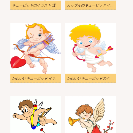
キューピッドのイラスト 透明背景無料
カップルのキューピッド イラスト画像
かわいいキューピッド イラスト 無料 2
かわいいキューピッドのイラストPNG 無料