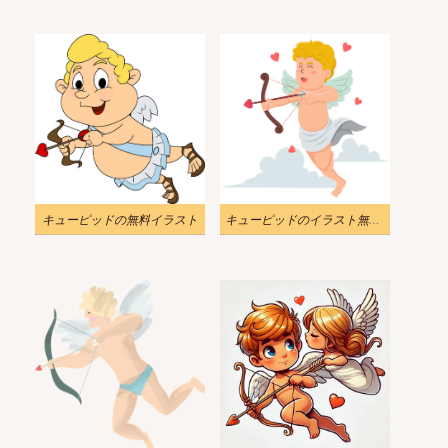
キューピッドの無料イラスト
キューピッドのイラスト無料画像