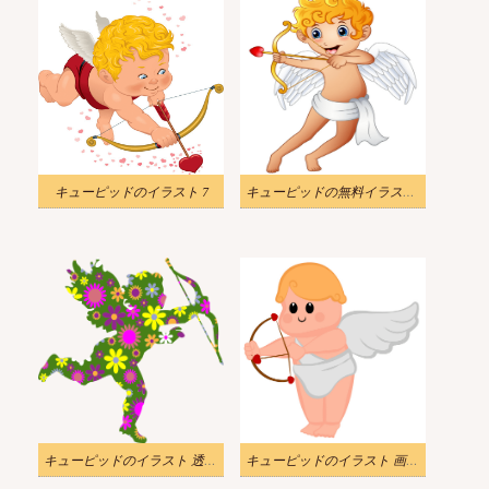
キューピッドのイラスト 7
キューピッドの無料イラスト画像
キューピッドのイラスト 透明な背景
キューピッドのイラスト 画像 3