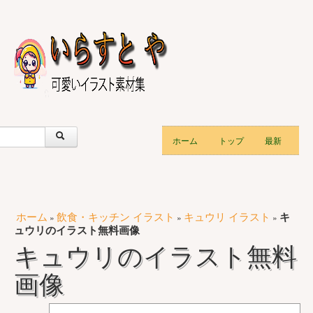
ホーム
トップ
最新
ホーム
飲食・キッチン イラスト
キュウリ イラスト
キ
»
»
»
ュウリのイラスト無料画像
キュウリのイラスト無料
画像