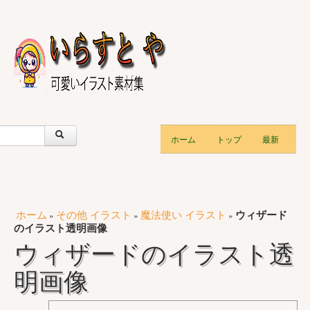
ホーム
トップ
最新
ホーム
その他 イラスト
魔法使い イラスト
ウィザード
»
»
»
のイラスト透明画像
ウィザードのイラスト透
明画像