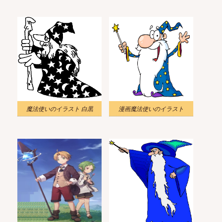
魔法使いのイラスト 白黒
漫画魔法使いのイラスト