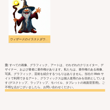
ウィザードのイラストダウンロード
注
: すべての画像、グラフィック、アートは、それぞれのクリエイター、デ
ザイナー、および著者に著作権があります。私たちは、著作権のある画像、
写真、グラフィック、芸術を紹介するつもりはありません。当社の Web サ
イトで利用できるアート、グラフィックスは個人使用のみを目的としていま
す (デスクトップ、ラップトップ、モバイル、タブレットの画面背景用)。ご
不明な点がございましたら、お問い合わせください。
Copyright © 2026 - いらすと や. 無断転載を禁じます。