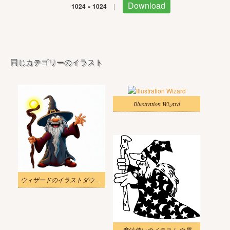
Download
1024 × 1024
|
同じカテゴリーのイラスト
Illustration Wizard
ウィザードのイラストダウンロード
魔法使いのイラスト 白黒