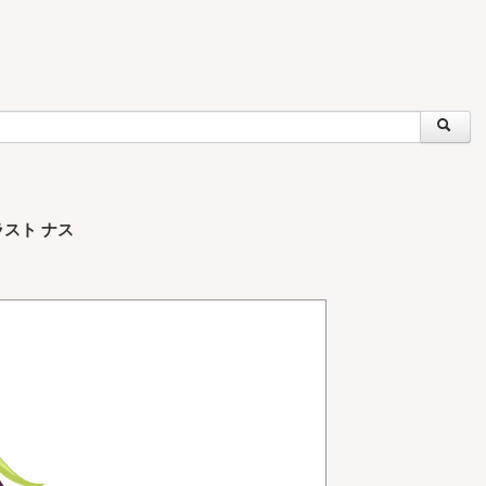
ラスト ナス