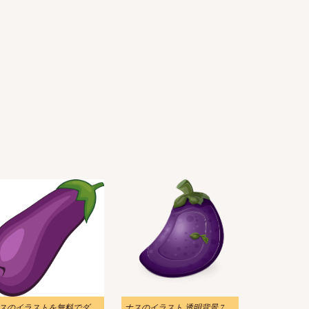
ナスのイラストを無料でダウンロード
ナスのイラスト 透明背景 7