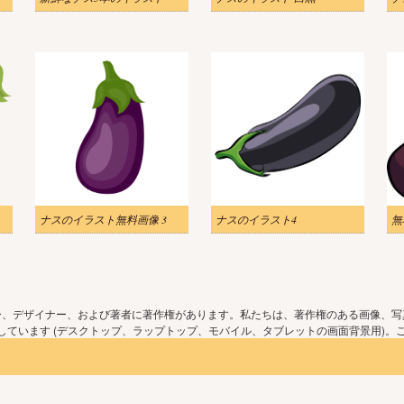
ナスのイラスト無料画像 3
ナスのイラスト4
無
ー、デザイナー、および著者に著作権があります。私たちは、著作権のある画像、写
ています (デスクトップ、ラップトップ、モバイル、タブレットの画面背景用)。