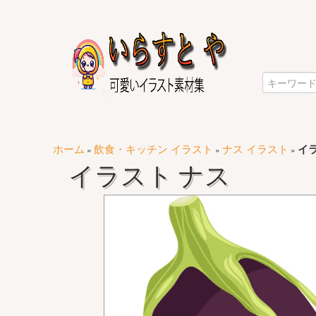
ホーム
飲食・キッチン イラスト
ナス イラスト
イ
»
»
»
イラスト ナス