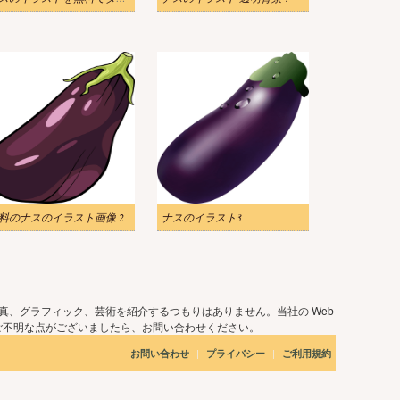
料のナスのイラスト画像 2
ナスのイラスト3
真、グラフィック、芸術を紹介するつもりはありません。当社の Web
ご不明な点がございましたら、お問い合わせください。
|
|
お問い合わせ
プライバシー
ご利用規約