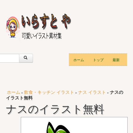
ホーム
トップ
最新
ホーム
飲食・キッチン イラスト
ナス イラスト
ナスの
»
»
»
イラスト無料
ナスのイラスト無料