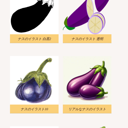
ナスのイラスト 白黒2
ナスのイラスト 透明
ナスのイラスト10
リアルなナスのイラスト