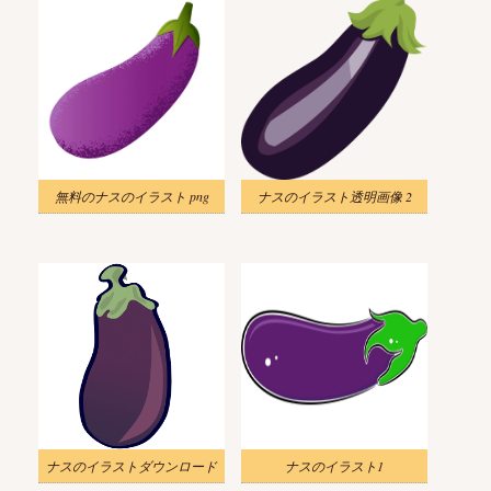
無料のナスのイラスト png
ナスのイラスト透明画像 2
ナスのイラストダウンロード
ナスのイラスト1