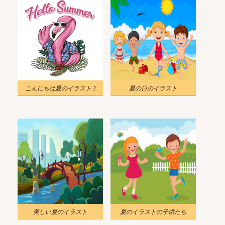
こんにちは夏のイラスト 2
夏の日のイラスト
美しい夏のイラスト
夏のイラストの子供たち