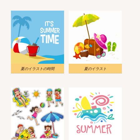
夏のイラストの時間
夏のイラスト