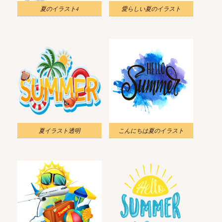
夏のイラスト4
愛らしい夏のイラスト
夏イラスト透明
こんにちは夏のイラスト