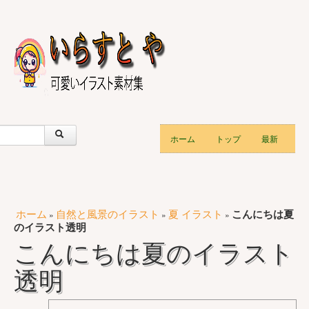
ホーム
トップ
最新
ホーム
自然と風景のイラスト
夏 イラスト
こんにちは夏
»
»
»
のイラスト透明
こんにちは夏のイラスト
透明