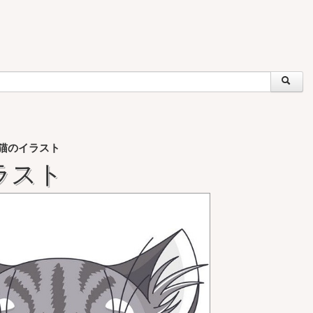
猫のイラスト
ラスト