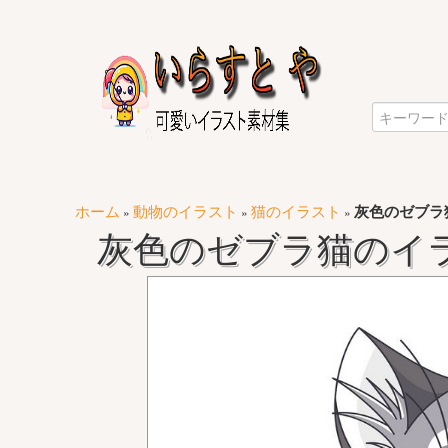
ホーム
動物のイラスト
猫のイラスト
灰色のゼブラ
»
»
»
灰色のゼブラ猫のイ