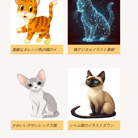
素敵なオレンジ色の猫のイラスト
猫デジタルイラスト素材
かわいいデボンレックス猫のイラスト素材
シャム猫のイラストダウンロード