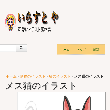
ホーム
トップ
最新
ホーム
動物のイラスト
猫のイラスト
メス猫のイラスト
»
»
»
メス猫のイラスト