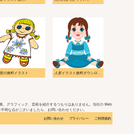
形の無料イラスト
人形イラスト無料ダウンロード 2
真、グラフィック、芸術を紹介するつもりはありません。当社の Web
ご不明な点がございましたら、お問い合わせください。
|
|
お問い合わせ
プライバシー
ご利用規約