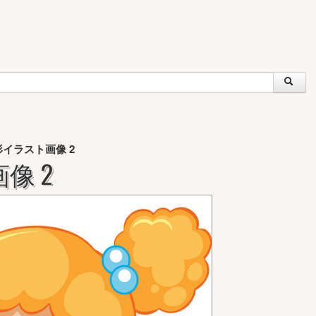
イラスト画像 2
像 2