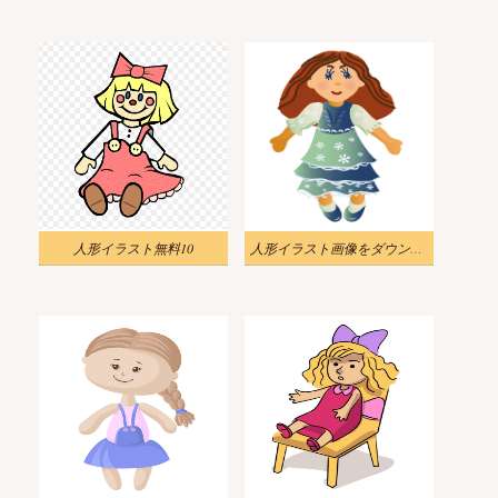
人形イラスト無料10
人形イラスト画像をダウンロード