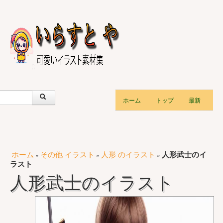
ホーム
トップ
最新
ホーム
その他 イラスト
人形 のイラスト
人形武士のイ
»
»
»
ラスト
人形武士のイラスト