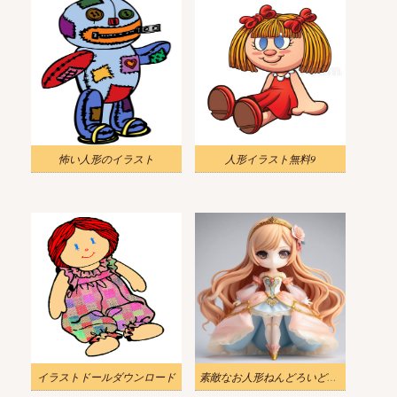
怖い人形のイラスト
人形イラスト無料9
イラストドールダウンロード
素敵なお人形ねんどろいどイラスト