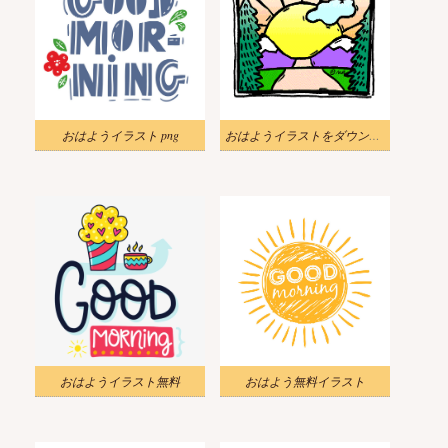
おはようイラスト png
おはようイラストをダウンロード
おはようイラスト無料
おはよう無料イラスト