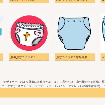
無料おむつイラスト
おむつイラスト無料画像
イ
ー、デザイナー、および著者に著作権があります。私たちは、著作権のある画像、写
ています (デスクトップ、ラップトップ、モバイル、タブレットの画面背景用)。