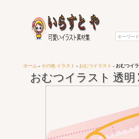
ホーム
その他 イラスト
おむつイラスト
おむつイラ
»
»
»
おむつイラスト 透明 