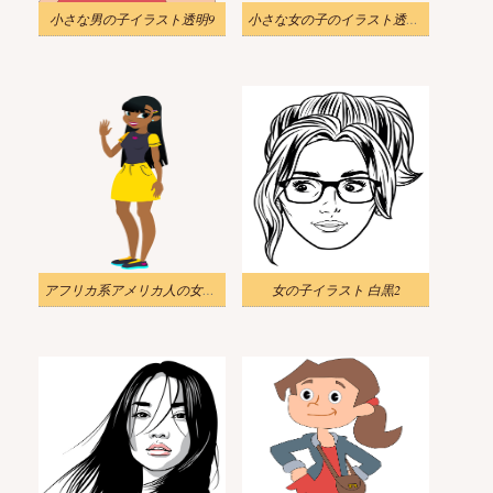
小さな男の子イラスト透明9
小さな女の子のイラスト透明1
アフリカ系アメリカ人の女の子のイラスト透明1
女の子イラスト 白黒2