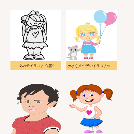
女の子イラスト 白黒6
小さな女の子のイラストpng無料