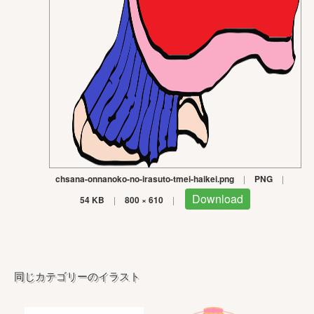
chsana-onnanoko-no-irasuto-tmei-haikei.png
|
PNG
|
Download
54 KB
|
800 × 610
|
同じカテゴリーのイラスト