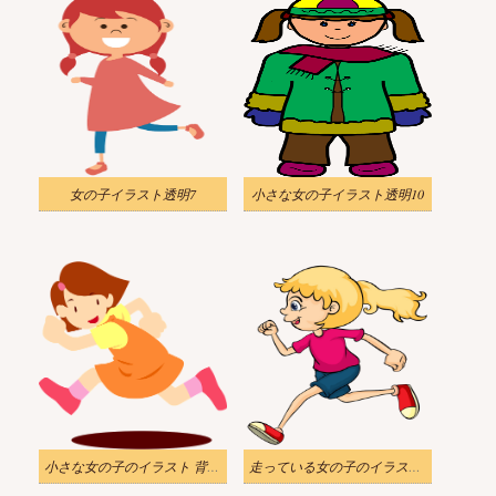
女の子イラスト透明7
小さな女の子イラスト透明10
小さな女の子のイラスト 背景透明4
走っている女の子のイラスト透明