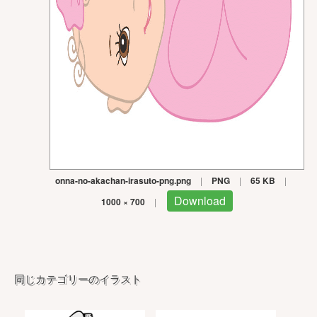
onna-no-akachan-irasuto-png.png
|
PNG
|
65 KB
|
Download
1000 × 700
|
同じカテゴリーのイラスト