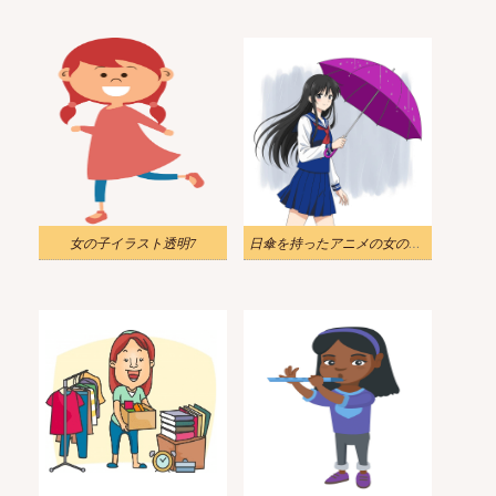
女の子イラスト透明7
日傘を持ったアニメの女の子のイラストがかわいい