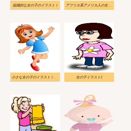
組織的な女の子のイラスト 1
アフリカ系アメリカ人の女の子のイラスト 3
小さな女の子のイラスト 1 png
女の子イラスト2