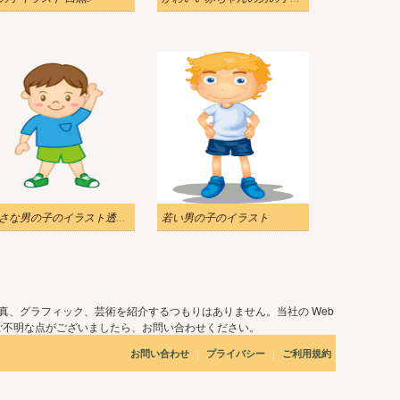
小さな男の子のイラスト透明6
若い男の子のイラスト
真、グラフィック、芸術を紹介するつもりはありません。当社の Web
ご不明な点がございましたら、お問い合わせください。
|
|
お問い合わせ
プライバシー
ご利用規約