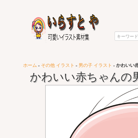
ホーム
その他 イラスト
男の子 イラスト
かわいい
»
»
»
かわいい赤ちゃんの