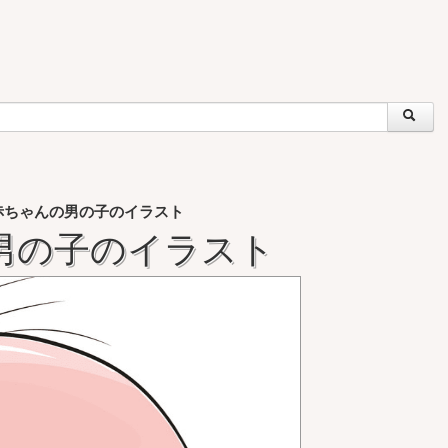
赤ちゃんの男の子のイラスト
男の子のイラスト