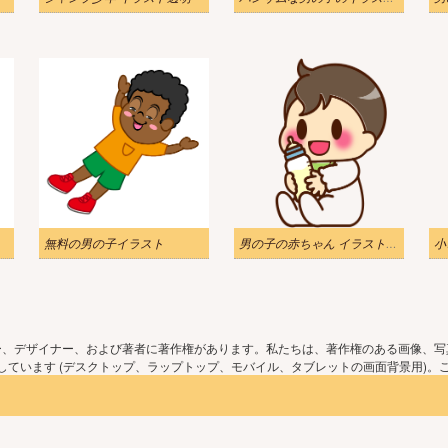
無料の男の子イラスト
男の子の赤ちゃん イラスト 透過無料
ー、デザイナー、および著者に著作権があります。私たちは、著作権のある画像、写
ています (デスクトップ、ラップトップ、モバイル、タブレットの画面背景用)。