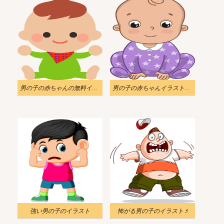
男の子の赤ちゃんの無料イラスト透明
男の子の赤ちゃんイラスト透明3
強い男の子のイラスト
怖がる男の子のイラスト 3