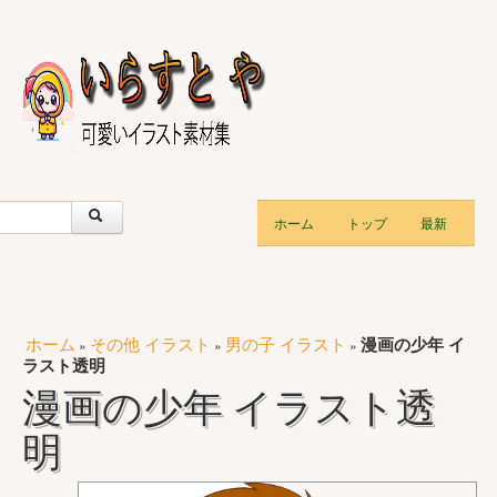
ホーム
トップ
最新
ホーム
その他 イラスト
男の子 イラスト
漫画の少年 イ
»
»
»
ラスト透明
漫画の少年 イラスト透
明