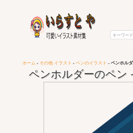
ホーム
その他 イラスト
ペンのイラスト
ペンホルダ
»
»
»
ペンホルダーのペン