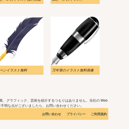
ペンイラスト無料
万年筆のイラスト無料画像
真、グラフィック、芸術を紹介するつもりはありません。当社の Web
ご不明な点がございましたら、お問い合わせください。
|
|
お問い合わせ
プライバシー
ご利用規約