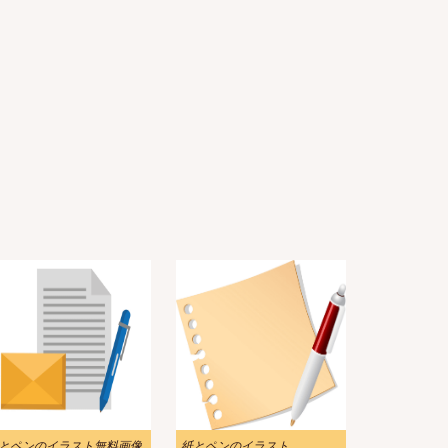
とペンのイラスト無料画像
紙とペンのイラスト