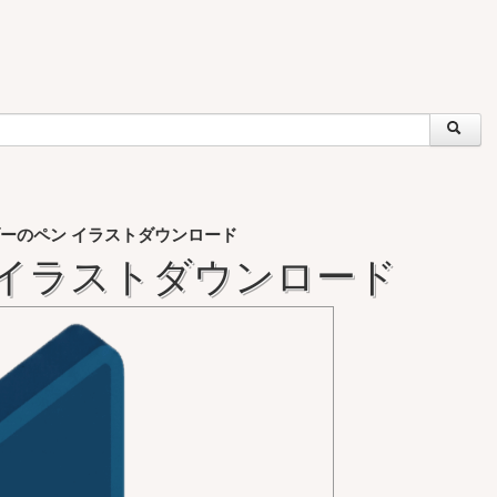
ーのペン イラストダウンロード
 イラストダウンロード