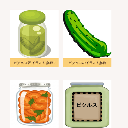
ピクルス瓶 イラスト 無料 2
ピクルスのイラスト無料