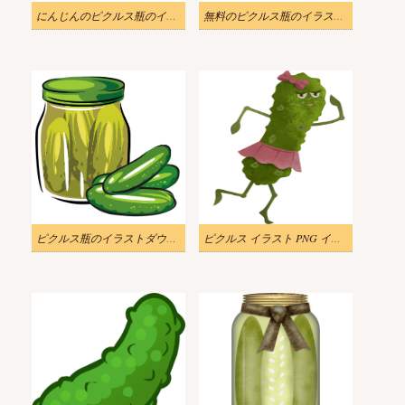
にんじんのピクルス瓶のイラスト画像
無料のピクルス瓶のイラストシンプル
ピクルス瓶のイラストダウンロード
ピクルス イラスト PNG イメージ 2