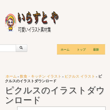
ホーム
トップ
最新
ホーム
飲食・キッチン イラスト
ピクルス イラスト
ピ
»
»
»
クルスのイラストダウンロード
ピクルスのイラストダウ
ンロード