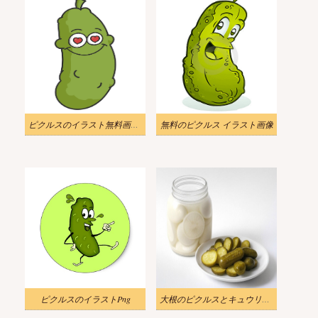
ピクルスのイラスト無料画像 4
無料のピクルス イラスト画像
ピクルスのイラストPng
大根のピクルスとキュウリのピクルス イラスト画像