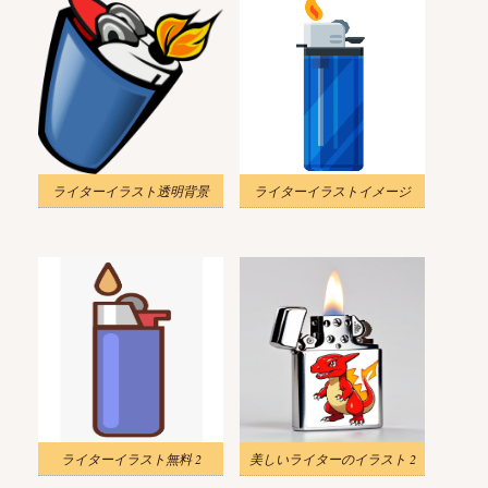
ライターイラスト透明背景
ライターイラストイメージ
ライターイラスト無料 2
美しいライターのイラスト 2