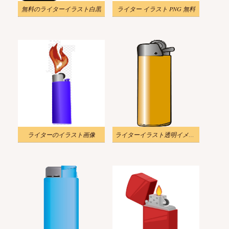
無料のライターイラスト白黒
ライター イラスト PNG 無料
ライターのイラスト画像
ライターイラスト透明イメージ