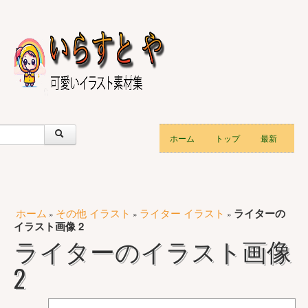
ホーム
トップ
最新
ホーム
その他 イラスト
ライター イラスト
ライターの
»
»
»
イラスト画像 2
ライターのイラスト画像
2