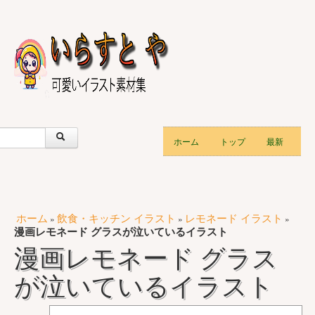
ホーム
トップ
最新
ホーム
飲食・キッチン イラスト
レモネード イラスト
»
»
»
漫画レモネード グラスが泣いているイラスト
漫画レモネード グラス
が泣いているイラスト