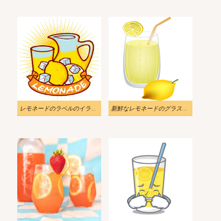
レモネードのラベルのイラスト
新鮮なレモネードのグラスのイラスト png