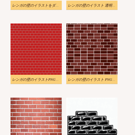
レンガの壁のイラストをダウンロード
レンガの壁のイラスト 透明3D
レンガの壁のイラストPNG画像 4
レンガの壁のイラスト PNGダウンロード