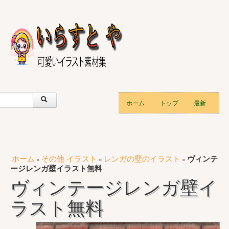
ホーム
トップ
最新
ホーム
その他 イラスト
レンガの壁のイラスト
ヴィンテ
»
»
»
ージレンガ壁イラスト無料
ヴィンテージレンガ壁イ
ラスト無料