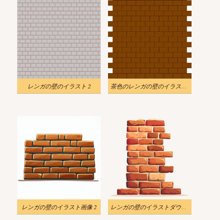
レンガの壁のイラスト 2
茶色のレンガの壁のイラスト無料画像
レンガの壁のイラスト画像 2
レンガの壁のイラストダウンロード