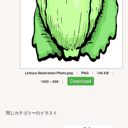
Lettuce-Illustration-Photo.png
|
PNG
|
146 KB
|
Download
1000 × 808
|
同じカテゴリーのイラスト