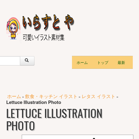
ホーム
トップ
最新
ホーム
飲食・キッチン イラスト
レタス イラスト
»
»
»
Lettuce Illustration Photo
LETTUCE ILLUSTRATION
PHOTO