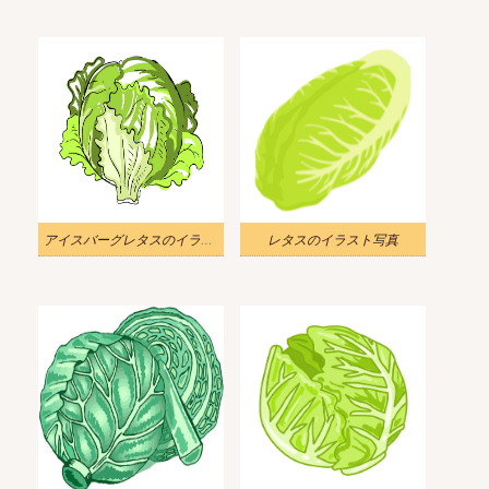
アイスバーグレタスのイラスト
レタスのイラスト写真