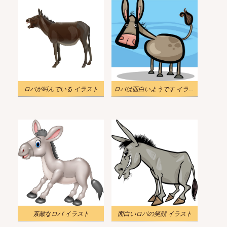
ロバが叫んでいる イラスト
ロバは面白いようです イラスト
素敵なロバ イラスト
面白いロバの笑顔 イラスト