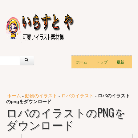
ホーム
トップ
最新
ホーム
動物のイラスト
ロバのイラスト
ロバのイラスト
»
»
»
のpngをダウンロード
ロバのイラストのPNGを
ダウンロード