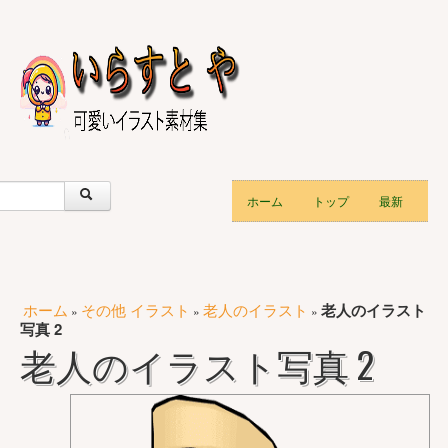
ホーム
トップ
最新
ホーム
その他 イラスト
老人のイラスト
老人のイラスト
»
»
»
写真 2
老人のイラスト写真 2