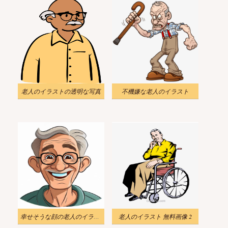
老人のイラストの透明な写真
不機嫌な老人のイラスト
幸せそうな顔の老人のイラスト
老人のイラスト 無料画像 2