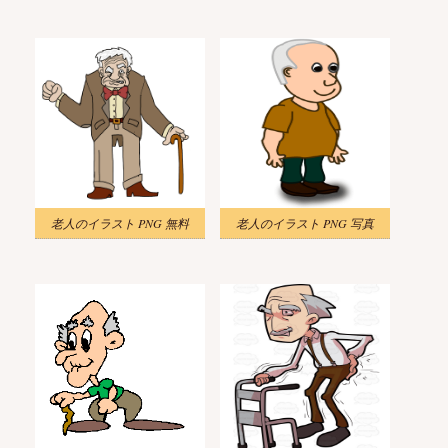
老人のイラスト PNG 無料
老人のイラスト PNG 写真