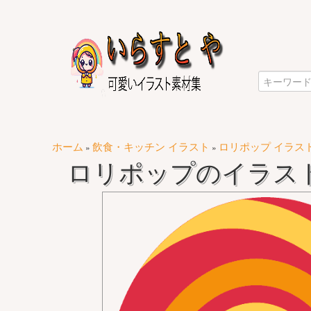
ホーム
飲食・キッチン イラスト
ロリポップ イラス
»
»
ロリポップのイラスト