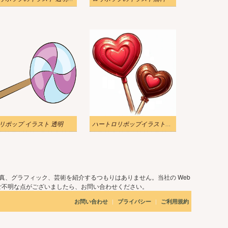
リポップ イラスト 透明
ハートロリポップイラスト無料画像
真、グラフィック、芸術を紹介するつもりはありません。当社の Web
ご不明な点がございましたら、お問い合わせください。
|
|
お問い合わせ
プライバシー
ご利用規約