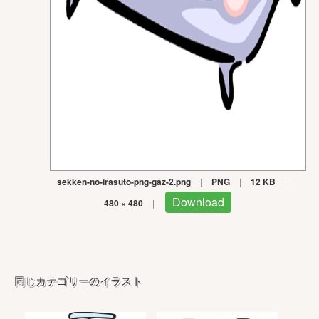
sekken-no-irasuto-png-gaz-2.png
|
PNG
|
12 KB
|
Download
480 × 480
|
同じカテゴリーのイラスト