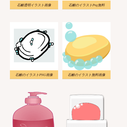
石鹸透明イラスト画像
石鹸のイラストPng無料
石鹸のイラストPNG画像
石鹸のイラスト無料画像