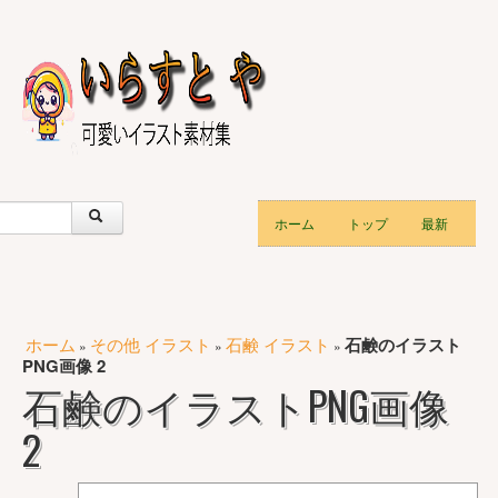
ホーム
トップ
最新
ホーム
その他 イラスト
石鹸 イラスト
石鹸のイラスト
»
»
»
PNG画像 2
石鹸のイラストPNG画像
2