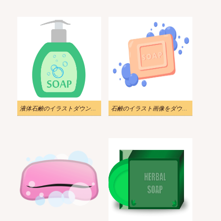
液体石鹸のイラストダウンロード
石鹸のイラスト画像をダウンロード