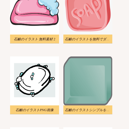
石鹸のイラスト 無料素材 2
石鹸のイラストを無料でダウンロード
石鹸のイラストPNG画像
石鹸のイラストシンプルをダウンロード