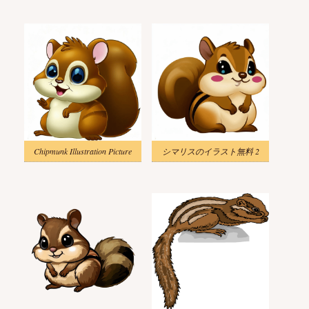
Chipmunk Illustration Picture
シマリスのイラスト無料 2