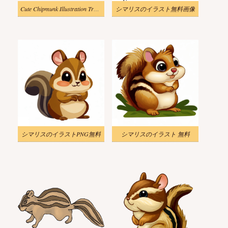
Cute Chipmunk Illustration Transparent
シマリスのイラスト無料画像
シマリスのイラストPNG無料
シマリスのイラスト 無料