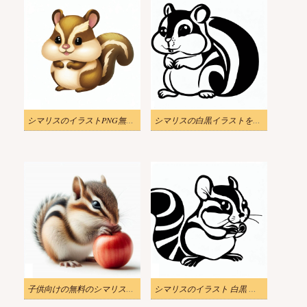
シマリスのイラストPNG無料 2
シマリスの白黒イラストをダウンロード
子供向けの無料のシマリスのイラスト
シマリスのイラスト 白黒 無料