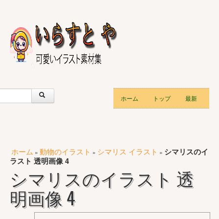
ホーム
トップ
最新
ホーム
動物のイラスト
シマリス イラスト
シマリスのイ
»
»
»
ラスト 透明画像 4
シマリスのイラスト 透
明画像 4