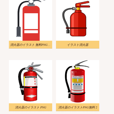
消火器のイラスト 無料PNG画像
イラスト消火器
消火器のイラスト PNG
消火器のイラストPNG無料 2