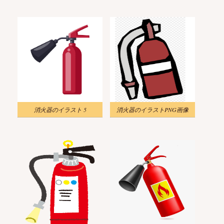
消火器のイラスト 5
消火器のイラストPNG画像