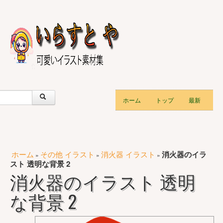
ホーム
トップ
最新
ホーム
その他 イラスト
消火器 イラスト
消火器のイラ
»
»
»
スト 透明な背景 2
消火器のイラスト 透明
な背景 2