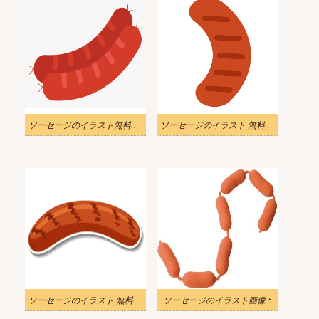
ソーセージのイラスト無料画像
ソーセージのイラスト 無料画像 3
ソーセージのイラスト 無料素材 2
ソーセージのイラスト画像 5