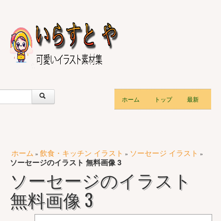
ホーム
トップ
最新
ホーム
飲食・キッチン イラスト
ソーセージ イラスト
»
»
»
ソーセージのイラスト 無料画像 3
ソーセージのイラスト
無料画像 3