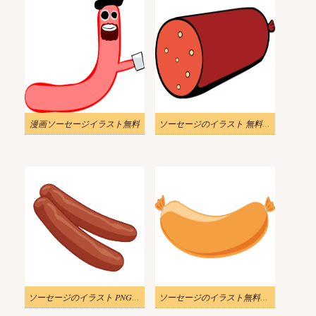
漫画ソーセージイラスト無料
ソーセージのイラスト 無料画像 4
ソーセージのイラスト PNG イメージ 2
ソーセージのイラスト無料ダウンロード 2