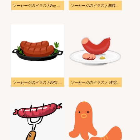
ソーセージのイラストPng ダウンロード
ソーセージのイラスト無料の写真
ソーセージのイラストPNG 無料
ソーセージのイラスト 透明な背景 2