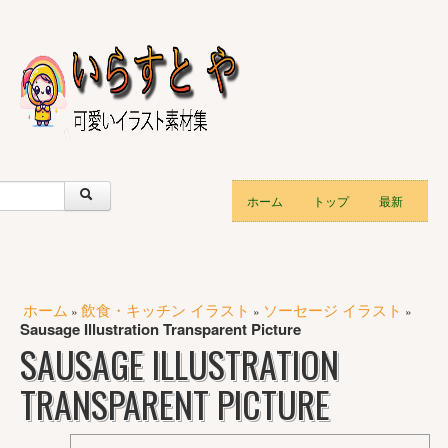
ホーム
トップ
最新
ホーム
飲食・キッチン イラスト
ソーセージ イラスト
»
»
»
Sausage Illustration Transparent Picture
SAUSAGE ILLUSTRATION
TRANSPARENT PICTURE