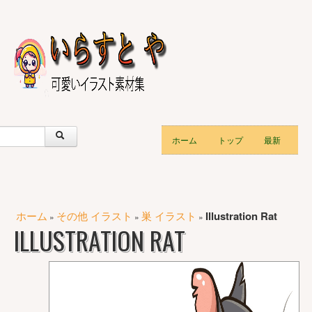
ホーム
トップ
最新
ホーム
その他 イラスト
巣 イラスト
Illustration Rat
»
»
»
ILLUSTRATION RAT