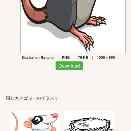
Illustration-Rat.png
|
PNG
|
79 KB
|
1000 × 960
|
Download
同じカテゴリーのイラスト